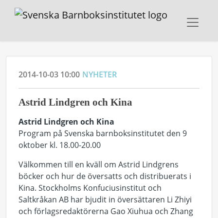
2014-10-03 10:00
NYHETER
Astrid Lindgren och Kina
Astrid Lindgren och Kina
Program på Svenska barnboksinstitutet den 9
oktober kl. 18.00-20.00
Välkommen till en kväll om Astrid Lindgrens
böcker och hur de översatts och distribuerats i
Kina. Stockholms Konfuciusinstitut och
Saltkråkan AB har bjudit in översättaren Li Zhiyi
och förlagsredaktörerna Gao Xiuhua och Zhang