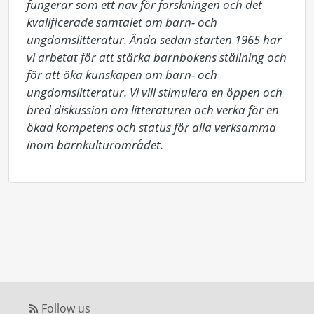
fungerar som ett nav för forskningen och det 
kvalificerade samtalet om barn- och 
ungdomslitteratur. Ända sedan starten 1965 har 
vi arbetat för att stärka barnbokens ställning och 
för att öka kunskapen om barn- och 
ungdomslitteratur. Vi vill stimulera en öppen och 
bred diskussion om litteraturen och verka för en 
ökad kompetens och status för alla verksamma 
inom barnkulturområdet.
Follow us