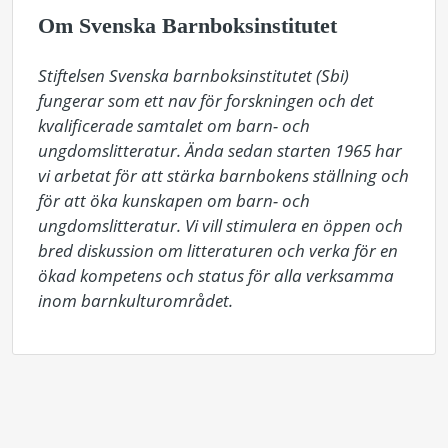
Om Svenska Barnboksinstitutet
Stiftelsen Svenska barnboksinstitutet (Sbi) 
fungerar som ett nav för forskningen och det 
kvalificerade samtalet om barn- och 
ungdomslitteratur. Ända sedan starten 1965 har 
vi arbetat för att stärka barnbokens ställning och 
för att öka kunskapen om barn- och 
ungdomslitteratur. Vi vill stimulera en öppen och 
bred diskussion om litteraturen och verka för en 
ökad kompetens och status för alla verksamma 
inom barnkulturområdet.