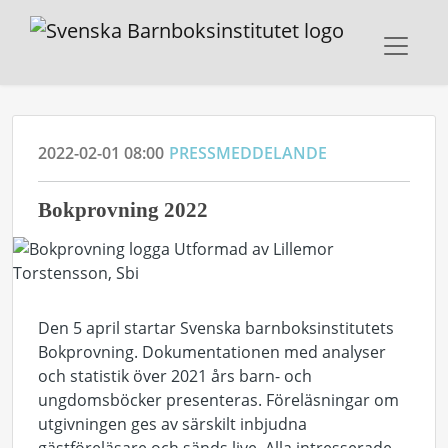
2022-02-01 08:00
PRESSMEDDELANDE
Bokprovning 2022
Den 5 april startar Svenska barnboksinstitutets
Bokprovning. Dokumentationen med analyser
och statistik över 2021 års barn- och
ungdomsböcker presenteras. Föreläsningar om
utgivningen ges av särskilt inbjudna