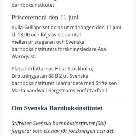
barnboksinstitutet
Prisceremoni den 11 juni
Kulla-Gullapriset delas ut måndagen den 11 juni
kl. 18.00 och följs av ett samtal
mellan pristagaren och Svenska
barnboksinstitutets forskningsledare Åsa
Warnqvist.
Plats: Författarnas Hus i Stockholm,
Drottninggatan 88 B 2 tr. Svenska
barnboksinstitutet i samarbete med Stiftelsen
Marta Sandwall-Bergströms Författarfond.
Om Svenska Barnboksinstitutet
Stiftelsen Svenska barnboksinstitutet (Sbi) 
fungerar som ett nav för forskningen och det 