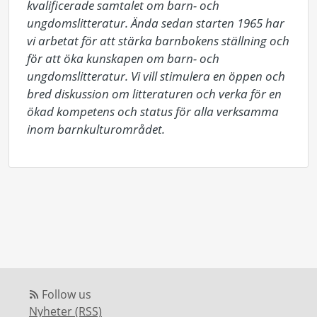
kvalificerade samtalet om barn- och 
ungdomslitteratur. Ända sedan starten 1965 har 
vi arbetat för att stärka barnbokens ställning och 
för att öka kunskapen om barn- och 
ungdomslitteratur. Vi vill stimulera en öppen och 
bred diskussion om litteraturen och verka för en 
ökad kompetens och status för alla verksamma 
inom barnkulturområdet.
Follow us
Nyheter (RSS)