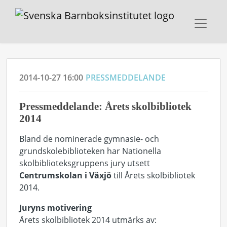
2014-10-27 16:00
PRESSMEDDELANDE
Pressmeddelande: Årets skolbibliotek
2014
Bland de nominerade gymnasie- och
grundskolebiblioteken har Nationella
skolbiblioteksgruppens jury utsett
Centrumskolan i Växjö
till Årets skolbibliotek
2014.
Juryns motivering
Årets skolbibliotek 2014 utmärks av: