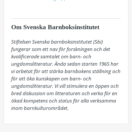
Om Svenska Barnboksinstitutet
Stiftelsen Svenska barnboksinstitutet (Sbi) 
fungerar som ett nav för forskningen och det 
kvalificerade samtalet om barn- och 
ungdomslitteratur. Ända sedan starten 1965 har 
vi arbetat för att stärka barnbokens ställning och 
för att öka kunskapen om barn- och 
ungdomslitteratur. Vi vill stimulera en öppen och 
bred diskussion om litteraturen och verka för en 
ökad kompetens och status för alla verksamma 
inom barnkulturområdet.