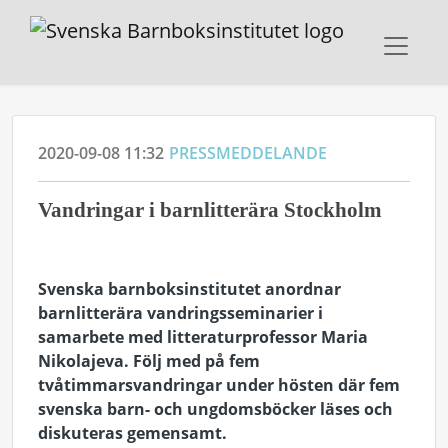
2020-09-08 11:32
PRESSMEDDELANDE
Vandringar i barnlitterära Stockholm
Svenska barnboksinstitutet anordnar
barnlitterära vandringsseminarier i
samarbete med litteraturprofessor Maria
Nikolajeva. Följ med på fem
tvåtimmarsvandringar under hösten där fem
svenska barn- och ungdomsböcker läses och
diskuteras gemensamt.