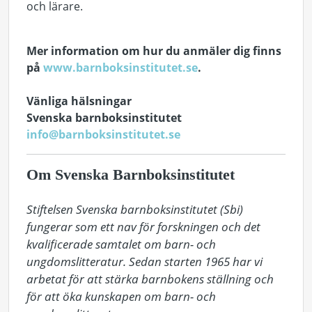
och lärare.
Mer information om hur du anmäler dig finns
på
www.barnboksinstitutet.se
.
Vänliga hälsningar
Svenska barnboksinstitutet
info@barnboksinstitutet.se
Om Svenska Barnboksinstitutet
Stiftelsen Svenska barnboksinstitutet (Sbi) 
fungerar som ett nav för forskningen och det 
kvalificerade samtalet om barn- och 
ungdomslitteratur. Sedan starten 1965 har vi 
arbetat för att stärka barnbokens ställning och 
för att öka kunskapen om barn- och 