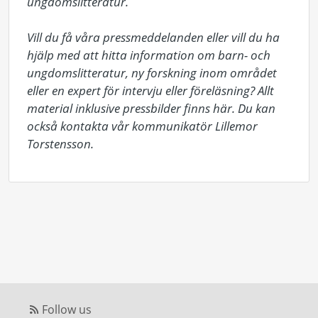
ungdomslitteratur.  

Vill du få våra pressmeddelanden eller vill du ha 
hjälp med att hitta information om barn- och 
ungdomslitteratur, ny forskning inom området 
eller en expert för intervju eller föreläsning? Allt 
material inklusive pressbilder finns här. Du kan 
också kontakta vår kommunikatör Lillemor 
Torstensson.
Follow us